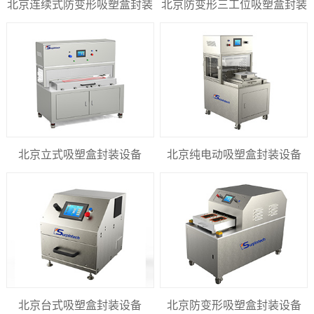
北京连续式防变形吸塑盒封装
北京防变形三工位吸塑盒封装
设备
设备
北京立式吸塑盒封装设备
北京纯电动吸塑盒封装设备
北京台式吸塑盒封装设备
北京防变形吸塑盒封装设备