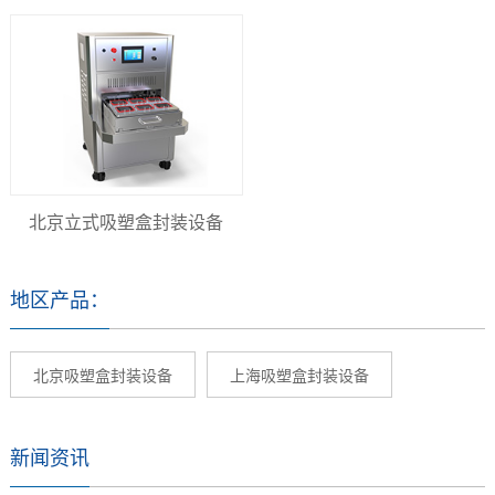
北京立式吸塑盒封装设备
地区产品：
北京吸塑盒封装设备
上海吸塑盒封装设备
新闻资讯