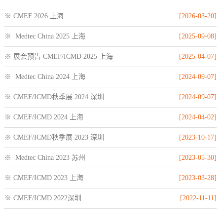
※ CMEF 2026 上海
[2026-03-20]
※ Medtec China 2025 上海
[2025-09-08]
※ 展会预告 CMEF/ICMD 2025 上海
[2025-04-07]
※ Medtec China 2024 上海
[2024-09-07]
※ CMEF/ICMD秋季展 2024 深圳
[2024-09-07]
※ CMEF/ICMD 2024 上海
[2024-04-02]
※ CMEF/ICMD秋季展 2023 深圳
[2023-10-17]
※ Medtec China 2023 苏州
[2023-05-30]
※ CMEF/ICMD 2023 上海
[2023-03-28]
※ CMEF/ICMD 2022深圳
[2022-11-11]