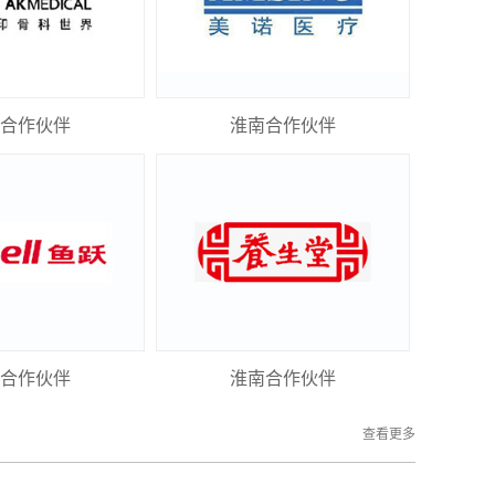
合作伙伴
淮南合作伙伴
合作伙伴
淮南合作伙伴
查看更多