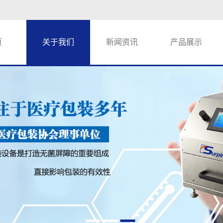
页
关于我们
新闻资讯
产品展示