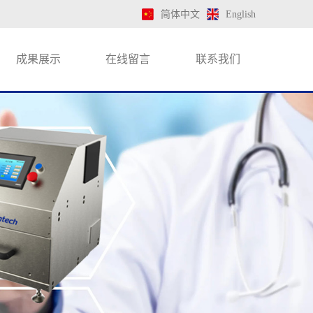
简体中文
English
成果展示
在线留言
联系我们