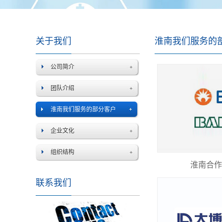
关于我们
淮南我们服务的
公司简介
团队介绍
淮南我们服务的部分客户
企业文化
组织结构
淮南合作
联系我们