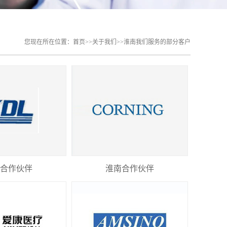
您现在所在位置：
首页
>>
关于我们
>>
淮南我们服务的部分客户
合作伙伴
淮南合作伙伴