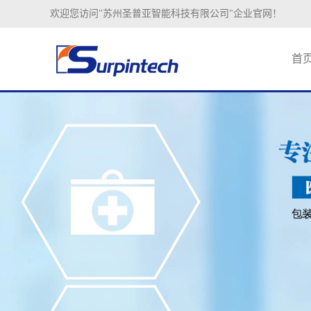
欢迎您访问"苏州圣普亚智能科技有限公司"企业官网！
首