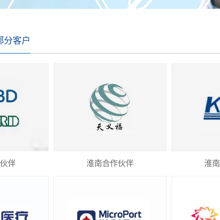
部分客户
伙伴
淮南合作伙伴
淮南