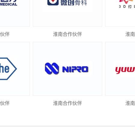
伙伴
淮南合作伙伴
淮南
伙伴
淮南合作伙伴
淮南