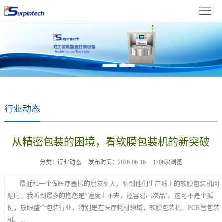
首
体
页
关
中
于
新
文
我
闻
产
们
资
品
成
行业动态
讯
展
果
在
从精密包装的困境，看软膜包装机的新突破
示
展
线
联
分类：行业动态
发布时间：2026-06-16
1706次浏览
示
留
系
最近和一个做医疗器械的朋友聊天，聊到他们生产线上的软膜包装机问
言
我
题时，我听到最多的抱怨是“速度上不去，还容易出次品”。这可不是个孤
例，放眼整个包装行业，特别是在医疗耗材领域，软膜包装机、PCR管包装
们
机、...