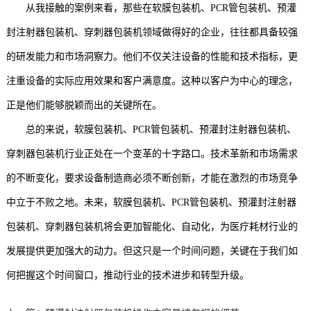
从我接触的案例来看，那些在软膜包装机、PCR管包装机、预灌
封注射器包装机、穿刺器包装机领域做得好的企业，往往都具备较强
的研发能力和市场洞察力。他们不仅关注设备的性能和技术指标，更
注重设备的实际应用效果和客户满意度。这种以客户为中心的理念，
正是他们能够脱颖而出的关键所在。
总的来说，软膜包装机、PCR管包装机、预灌封注射器包装机、
穿刺器包装机行业正处在一个变革的十字路口。技术革新和市场需求
的不断变化，要求设备制造商必须不断创新，才能在激烈的市场竞争
中立于不败之地。未来，软膜包装机、PCR管包装机、预灌封注射器
包装机、穿刺器包装机将会更加智能化、自动化，为医疗耗材行业的
发展提供更加强大的动力。但这只是一个时间问题，关键在于我们如
何把握这个时间窗口，推动行业的技术进步和转型升级。