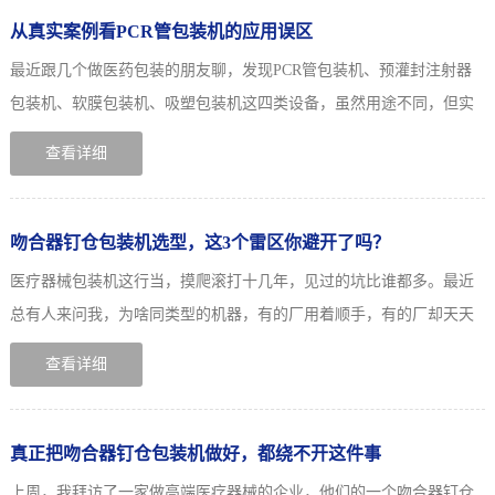
从真实案例看PCR管包装机的应用误区
最近跟几个做医药包装的朋友聊，发现PCR管包装机、预灌封注射器
包装机、软膜包装机、吸塑包装机这四类设备，虽然用途不同，但实
际操作中踩坑的点惊人地相似。比如，有家...
查看详细
吻合器钉仓包装机选型，这3个雷区你避开了吗？
医疗器械包装机这行当，摸爬滚打十几年，见过的坑比谁都多。最近
总有人来问我，为啥同类型的机器，有的厂用着顺手，有的厂却天天
喊头疼。聊来聊去，不少问题都指向了选型环...
查看详细
真正把吻合器钉仓包装机做好，都绕不开这件事
上周，我拜访了一家做高端医疗器械的企业，他们的一个吻合器钉仓