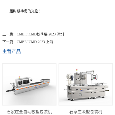
届时期待您的光临！
上一篇：
CMEF/ICMD秋季展 2023 深圳
下一篇：
CMEF/ICMD 2023 上海
主营产品
石家庄全自动吸塑包装机
石家庄吸塑包装机