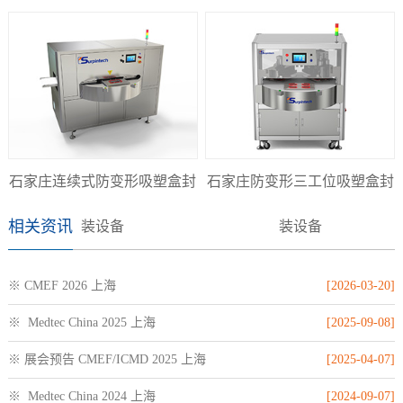
石家庄连续式防变形吸塑盒封
石家庄防变形三工位吸塑盒封
相关资讯
装设备
装设备
※ CMEF 2026 上海
[2026-03-20]
※ Medtec China 2025 上海
[2025-09-08]
※ 展会预告 CMEF/ICMD 2025 上海
[2025-04-07]
※ Medtec China 2024 上海
[2024-09-07]