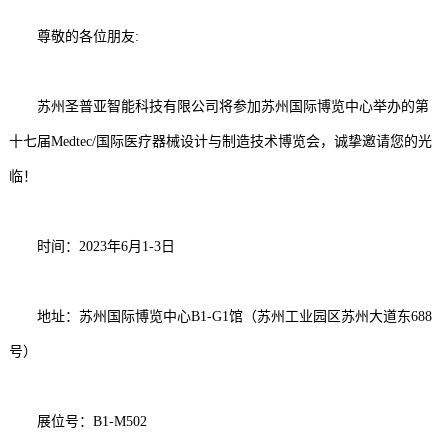
尊敬的各位朋友:
苏州圣普亚智能科技有限公司将参加苏州国际博览中心举办的第
十七届Medtec/国际医疗器械设计与制造技术博览会，诚挚邀请您的光
临！
时间：2023年6月1-3日
地址：苏州国际博览中心B1-G1馆（苏州工业园区苏州大道东688
号）
展位号：B1-M502