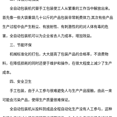
全自动包装机代替手工包装使工人从繁重的工作当中解放出来。
首先像一些大袋重袋几十公斤的产品包装非常耗费体力;其次有些产品
生产过程中会产生粉尘、有放射性、有刺激性的的对人体有毒的危
害，全自动包装机可以为企业省去人力成本，增加效益。
三、节能环保
机械标准化的打包，大大提高了包装产品的合格率，不浪费物
料，在降低损耗的同时还便于维护和操作，在很大程度上减少了生产
成本。
四、安全卫生
手工包装，由于人工参与很难避免人与生产产品接触，由此一来
可能会污染产品，使得生产质量很难保证。
全自动包装机从投料到成品全程自动化生产没有人工参与，这种