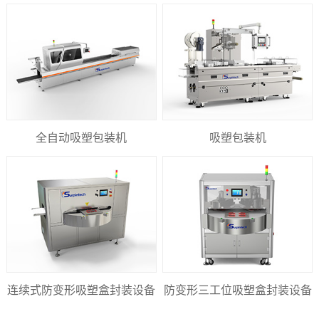
全自动吸塑包装机
吸塑包装机
连续式防变形吸塑盒封装设备
防变形三工位吸塑盒封装设备