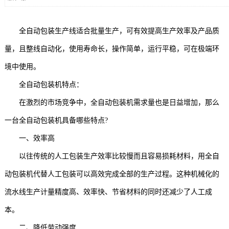
全自动包装生产线适合批量生产，可有效提高生产效率及产品质
量，且整线自动化，使用寿命长，操作简单，运行平稳，可在极端环
境中使用。
全自动包装机特点：
在激烈的市场竞争中，全自动包装机需求量也是日益增加，那么
一台全自动包装机具备哪些特点?
一、效率高
以往传统的人工包装生产效率比较慢而且容易损耗材料，用全自
动包装机代替人工包装可以高效完成全部的生产过程。这种机械化的
流水线生产计量精度高、效率快、节省材料的同时还减少了人工成
本。
二、降低劳动强度