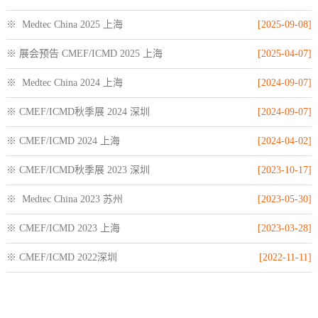
※ Medtec China 2025 上海
[2025-09-08]
※ 展会预告 CMEF/ICMD 2025 上海
[2025-04-07]
※ Medtec China 2024 上海
[2024-09-07]
※ CMEF/ICMD秋季展 2024 深圳
[2024-09-07]
※ CMEF/ICMD 2024 上海
[2024-04-02]
※ CMEF/ICMD秋季展 2023 深圳
[2023-10-17]
※ Medtec China 2023 苏州
[2023-05-30]
※ CMEF/ICMD 2023 上海
[2023-03-28]
※ CMEF/ICMD 2022深圳
[2022-11-11]