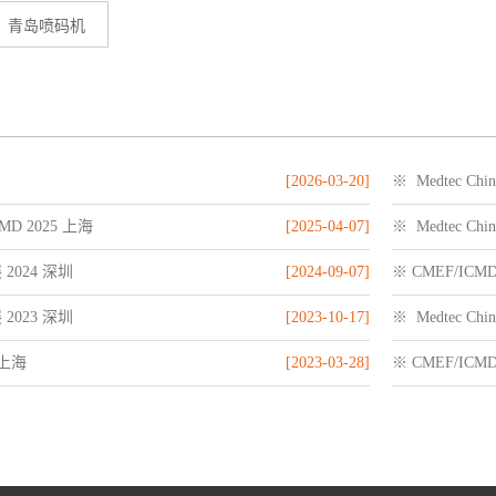
青岛喷码机
[2026-03-20]
※ Medtec Chi
MD 2025 上海
[2025-04-07]
※ Medtec Chi
 2024 深圳
[2024-09-07]
※ CMEF/ICMD
 2023 深圳
[2023-10-17]
※ Medtec Chi
 上海
[2023-03-28]
※ CMEF/ICM