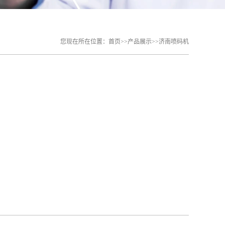
您现在所在位置：
首页
>>
产品展示
>>
济南喷码机