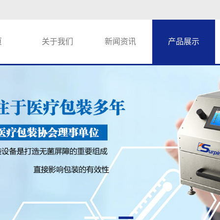
页
关于我们
新闻资讯
产品展示