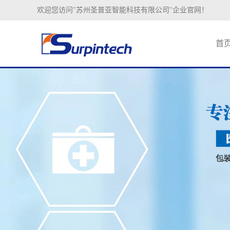
欢迎您访问"苏州圣普亚智能科技有限公司"企业官网！
首