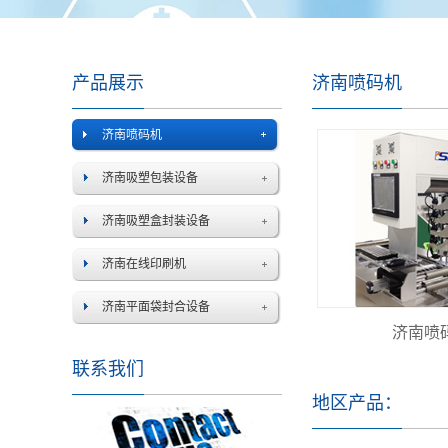
产品展示
济南喷码机
济南喷码机
济南吸塑包装设备
济南吸塑盒封装设备
济南在线印刷机
济南平面袋封合设备
济南喷
联系我们
地区产品：