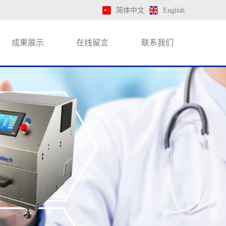
简体中文
English
成果展示
在线留言
联系我们