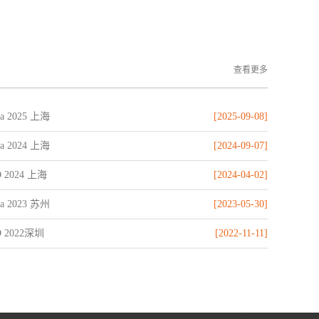
查看更多
na 2025 上海
[2025-09-08]
na 2024 上海
[2024-09-07]
 2024 上海
[2024-04-02]
na 2023 苏州
[2023-05-30]
D 2022深圳
[2022-11-11]