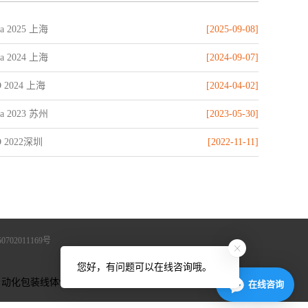
na 2025 上海
[2025-09-08]
na 2024 上海
[2024-09-07]
 2024 上海
[2024-04-02]
na 2023 苏州
[2023-05-30]
D 2022深圳
[2022-11-11]
702011169号
您好，有问题可以在线咨询哦。
自动化包装线体供应商。
xml地图
htm地图
txt地图
在线咨询