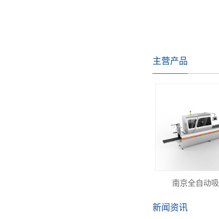
主营产品
南京全自动吸
新闻资讯