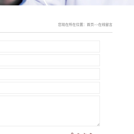
您现在所在位置：
首页
>>
在线留言