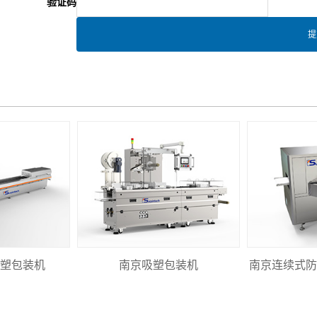
验证码
塑包装机
南京吸塑包装机
南京连续式防