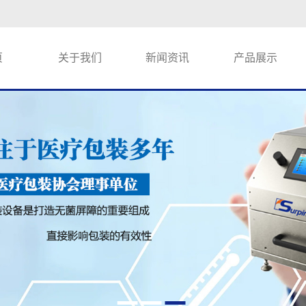
页
关于我们
新闻资讯
产品展示