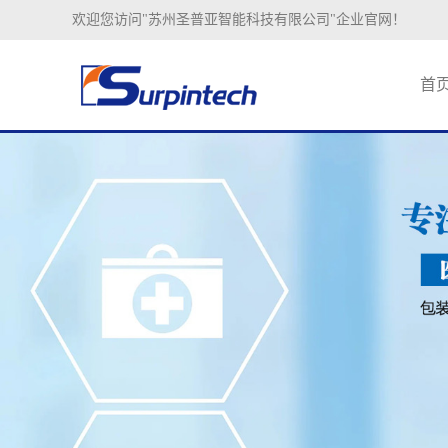
欢迎您访问"苏州圣普亚智能科技有限公司"企业官网！
首