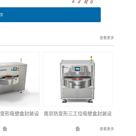
查看更多
变形吸塑盒封装设
南京防变形三工位吸塑盒封装设
备
备
查看更多