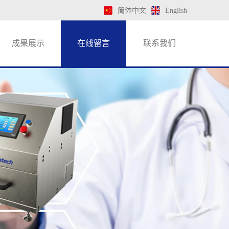
简体中文
English
成果展示
在线留言
联系我们