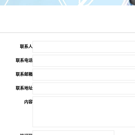
联系人
联系电话
联系邮箱
联系地址
内容