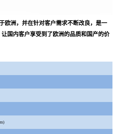
于欧洲，并在针对客户需求不断改良，是一
，让国内客户享受到了欧洲的品质和国产的价
m)