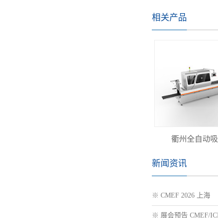
相关产品
衢州全自动吸
新闻资讯
※ CMEF 2026 上海
※ 展会预告 CMEF/IC