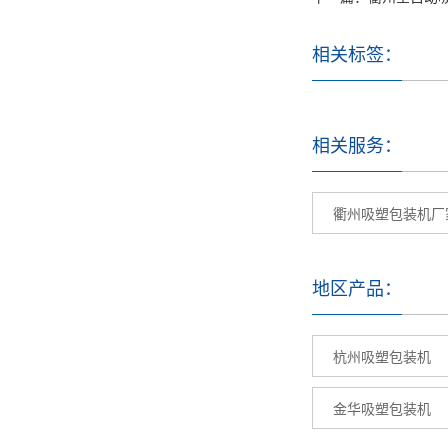
相关标签：
相关服务：
衢州吸塑包装机厂
地区产品：
杭州吸塑包装机
金华吸塑包装机