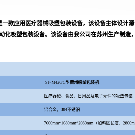
C型是一款应用医疗器械吸塑包装设备
，
该设备主体设计源
动化吸塑包装设备。该设备由我公司在苏州生产制造
SF-M420/C型
衢州吸塑包装机
医疗器械、食品、日用品及电子元件的吸塑包装
铝合金，304不锈钢
7600mm*1080mm*2080mm（加料区长度：2800m