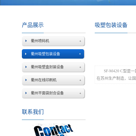
产品展示
吸塑包装设备
衢州喷码机
衢州吸塑包装设备
衢州吸塑盒封装设备
SF-M420 
在苏州生产制造，让国
衢州在线印刷机
衢州平面袋封合设备
联系我们