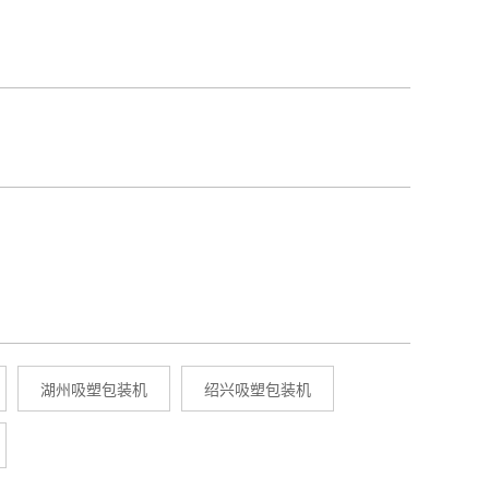
湖州吸塑包装机
绍兴吸塑包装机