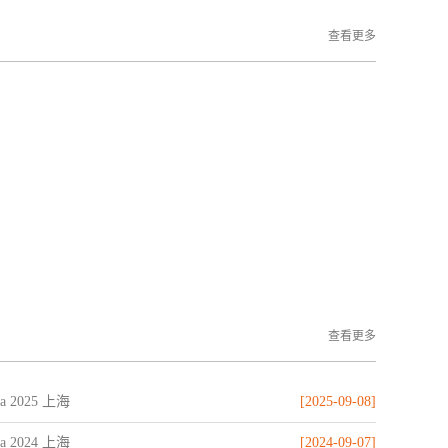
查看更多
查看更多
na 2025 上海
[2025-09-08]
na 2024 上海
[2024-09-07]