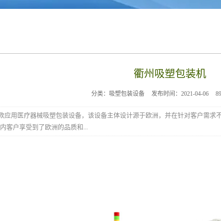
衢州吸塑包装机
分类：吸塑包装设备
发布时间：2021-04-06
8
C型是一款应用医疗器械吸塑包装设备，该设备主体设计源于欧洲，并在针对客户需
内客户享受到了欧洲的品质和...