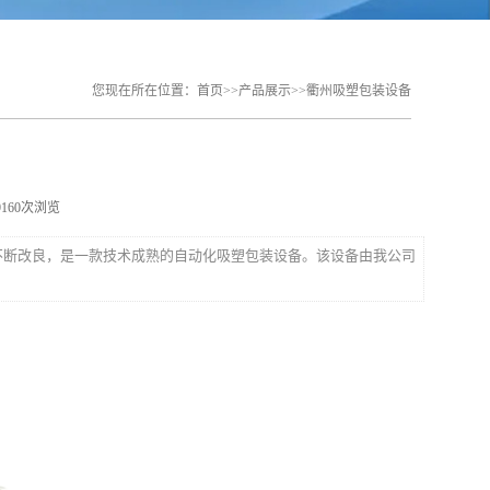
您现在所在位置：
首页
>>
产品展示
>>
衢州吸塑包装设备
9160次浏览
求不断改良，是一款技术成熟的自动化吸塑包装设备。该设备由我公司