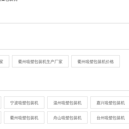
家
衢州吸塑包装机生产厂家
衢州吸塑包装机价格
宁波吸塑包装机
温州吸塑包装机
嘉兴吸塑包装机
衢州吸塑包装机
舟山吸塑包装机
台州吸塑包装机