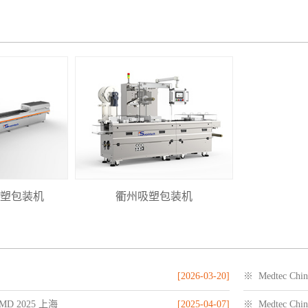
塑包装机
衢州吸塑包装机
[2026-03-20]
※ Medtec Chi
MD 2025 上海
[2025-04-07]
※ Medtec Chi