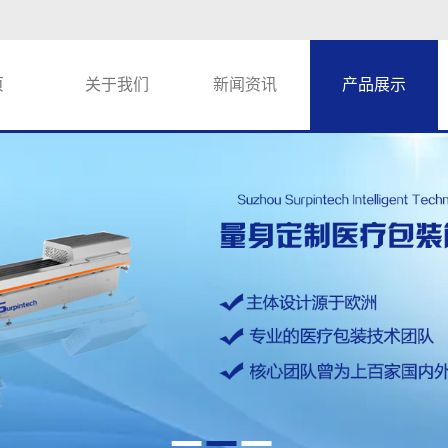
页
关于我们
新闻资讯
产品展示