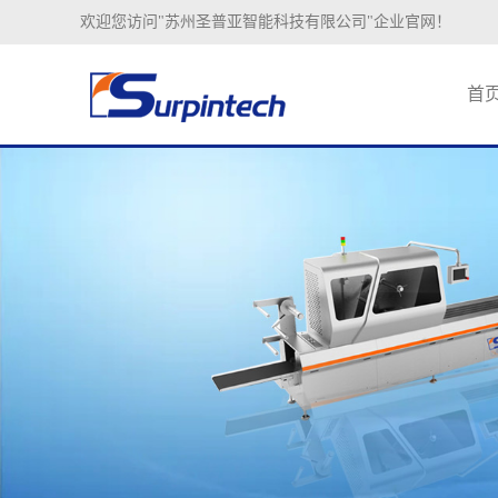
欢迎您访问"苏州圣普亚智能科技有限公司"企业官网！
首