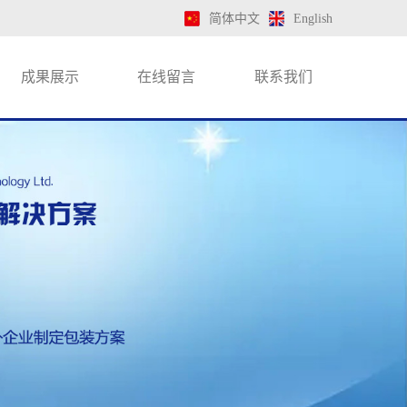
简体中文
English
成果展示
在线留言
联系我们