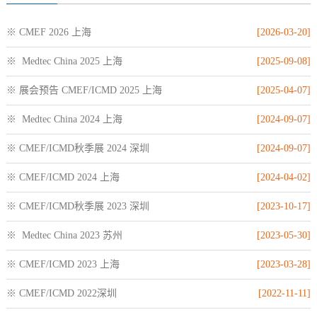
※ CMEF 2026 上海
[2026-03-20]
※ Medtec China 2025 上海
[2025-09-08]
※ 展会预告 CMEF/ICMD 2025 上海
[2025-04-07]
※ Medtec China 2024 上海
[2024-09-07]
※ CMEF/ICMD秋季展 2024 深圳
[2024-09-07]
※ CMEF/ICMD 2024 上海
[2024-04-02]
※ CMEF/ICMD秋季展 2023 深圳
[2023-10-17]
※ Medtec China 2023 苏州
[2023-05-30]
※ CMEF/ICMD 2023 上海
[2023-03-28]
※ CMEF/ICMD 2022深圳
[2022-11-11]