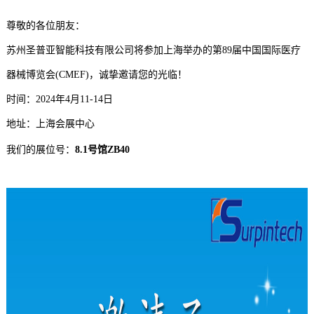
尊敬的各位朋友：
苏州圣普亚智能科技有限公司将参加上海举办的第89届中国国际医疗
器械博览会(CMEF)
，诚挚邀请您的光临！
时间：2024年4月11-14日
地址：上海会展中心
我们的展位号：
8.1号馆ZB40