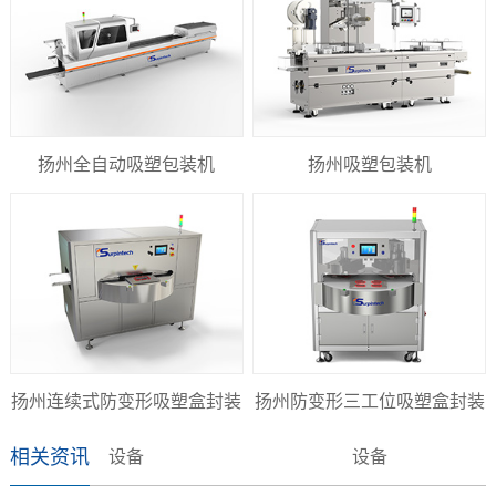
扬州全自动吸塑包装机
扬州吸塑包装机
扬州连续式防变形吸塑盒封装
扬州防变形三工位吸塑盒封装
相关资讯
设备
设备