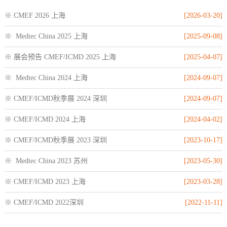
※ CMEF 2026 上海
[2026-03-20]
※ Medtec China 2025 上海
[2025-09-08]
※ 展会预告 CMEF/ICMD 2025 上海
[2025-04-07]
※ Medtec China 2024 上海
[2024-09-07]
※ CMEF/ICMD秋季展 2024 深圳
[2024-09-07]
※ CMEF/ICMD 2024 上海
[2024-04-02]
※ CMEF/ICMD秋季展 2023 深圳
[2023-10-17]
※ Medtec China 2023 苏州
[2023-05-30]
※ CMEF/ICMD 2023 上海
[2023-03-28]
※ CMEF/ICMD 2022深圳
[2022-11-11]