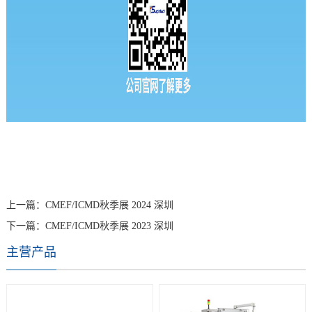
上一篇：
CMEF/ICMD秋季展 2024 深圳
下一篇：
CMEF/ICMD秋季展 2023 深圳
主营产品