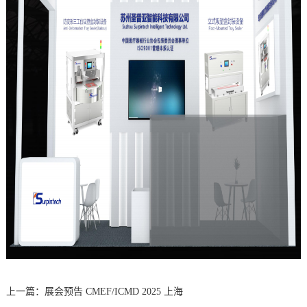
上一篇：
展会预告 CMEF/ICMD 2025 上海