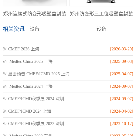
郑州连续式防变形吸塑盒封装
郑州防变形三工位吸塑盒封装
相关资讯
设备
设备
※ CMEF 2026 上海
[2026-03-20]
※ Medtec China 2025 上海
[2025-09-08]
※ 展会预告 CMEF/ICMD 2025 上海
[2025-04-07]
※ Medtec China 2024 上海
[2024-09-07]
※ CMEF/ICMD秋季展 2024 深圳
[2024-09-07]
※ CMEF/ICMD 2024 上海
[2024-04-02]
※ CMEF/ICMD秋季展 2023 深圳
[2023-10-17]