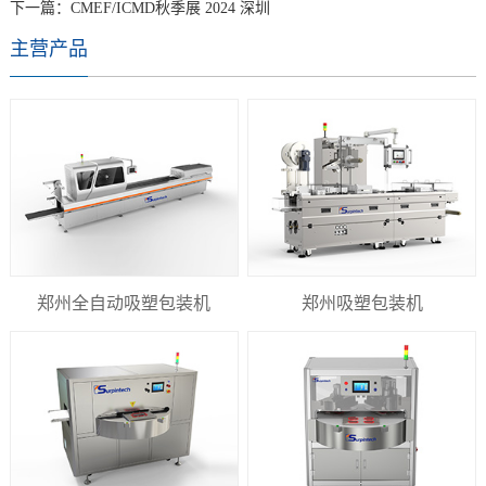
下一篇：
CMEF/ICMD秋季展 2024 深圳
主营产品
郑州全自动吸塑包装机
郑州吸塑包装机