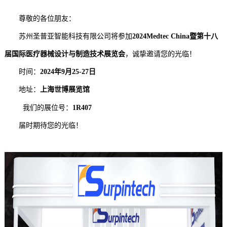
尊敬的各位朋友：
苏州圣普亚智能科技有限公司将参加
2024Medtec China暨第十八
届国际医疗器械设计与制造技术展览会
，诚挚邀请您的光临！
时间：
2024年9月25-27日
地址：
上海世博展览馆
我们的展位号：
1R407
届时期待您的光临！