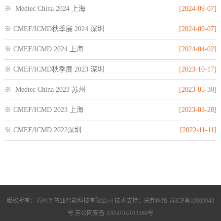
※ Medtec China 2024 上海
[2024-09-07]
※ CMEF/ICMD秋季展 2024 深圳
[2024-09-07]
※ CMEF/ICMD 2024 上海
[2024-04-02]
※ CMEF/ICMD秋季展 2023 深圳
[2023-10-17]
※ Medtec China 2023 苏州
[2023-05-30]
※ CMEF/ICMD 2023 上海
[2023-03-28]
※ CMEF/ICMD 2022深圳
[2022-11-11]
版权所有：苏州圣普亚智能科技有限公司 技术支持：荣邦网络
苏ICP备19009943
号
苏公网安备 32050702011169号