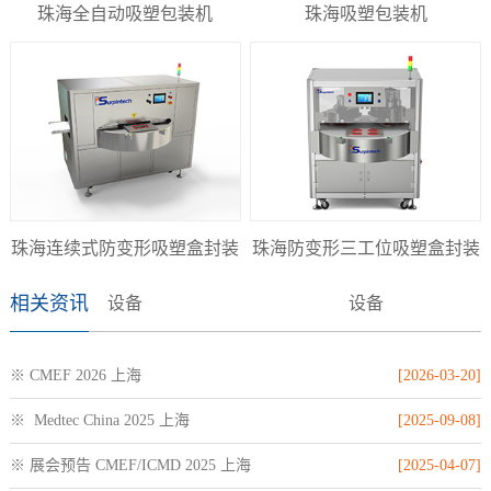
珠海全自动吸塑包装机
珠海吸塑包装机
珠海连续式防变形吸塑盒封装
珠海防变形三工位吸塑盒封装
相关资讯
设备
设备
※ CMEF 2026 上海
[2026-03-20]
※ Medtec China 2025 上海
[2025-09-08]
※ 展会预告 CMEF/ICMD 2025 上海
[2025-04-07]