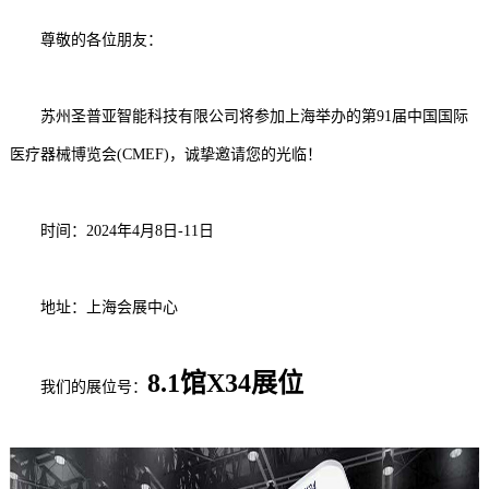
尊敬的各位朋友：
苏州圣普亚智能科技有限公司将参加上海举办的第91届中国国际
医疗器械博览会(CMEF)，诚挚邀请您的光临！
时间：2024年4月8日-11日
地址：上海会展中心
8.1馆X34展位
我们的展位号：