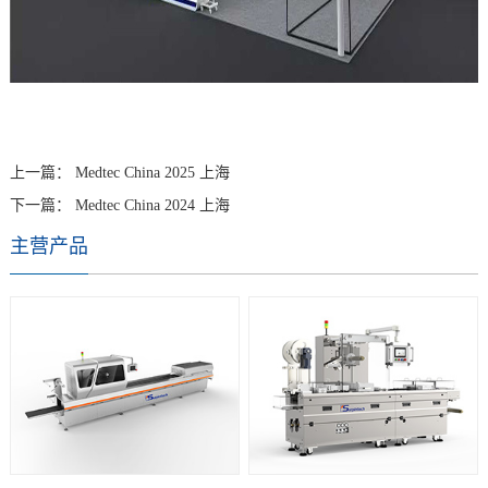
上一篇：
Medtec China 2025 上海
下一篇：
Medtec China 2024 上海
主营产品