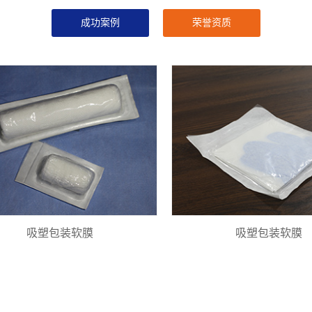
成功案例
荣誉资质
吸塑包装软膜
吸塑包装软膜