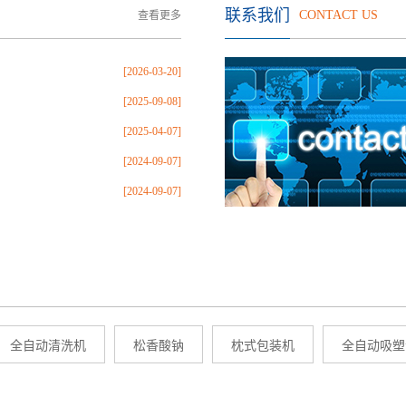
联系我们
CONTACT US
查看更多
[2026-03-20]
[2025-09-08]
[2025-04-07]
[2024-09-07]
[2024-09-07]
全自动清洗机
松香酸钠
枕式包装机
全自动吸塑