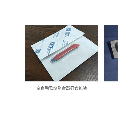
全自动软塑吻合器钉仓包装