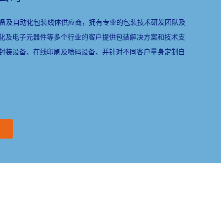
的包装设备及自动化包装线体供应商，拥有专业的包装技术研发团队及
化及电子元器件等多个行业的客户提供包装解决方案和技术支
封装设备、在线印刷及喷码设备、并针对不同客户量身定制自