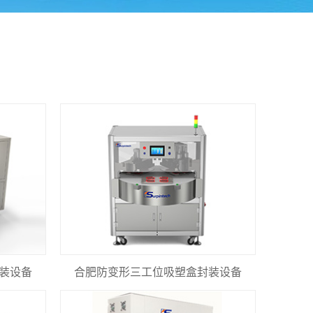
装设备
合肥防变形三工位吸塑盒封装设备