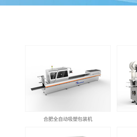
合肥全自动吸塑包装机