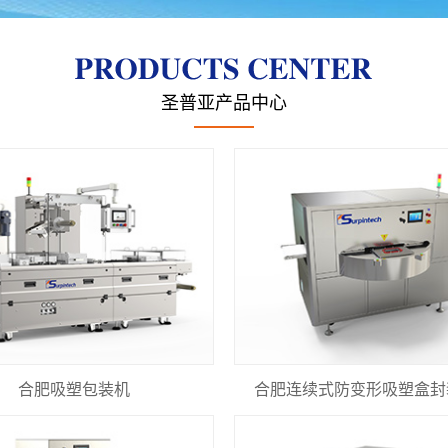
圣普亚产品中心
合肥吸塑包装机
合肥连续式防变形吸塑盒封