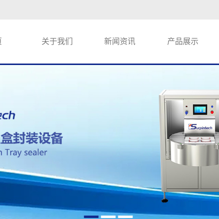
页
关于我们
新闻资讯
产品展示