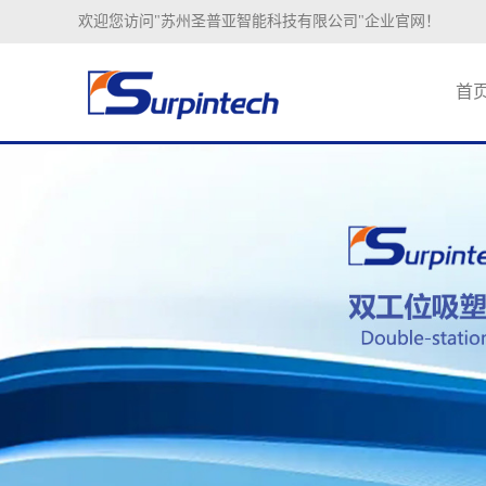
欢迎您访问"苏州圣普亚智能科技有限公司"企业官网！
首