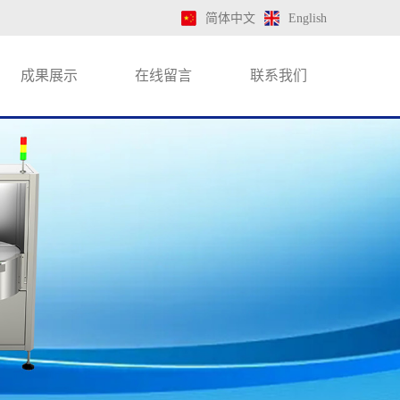
简体中文
English
成果展示
在线留言
联系我们