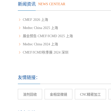
新闻资讯
NEWS CENTEAR
CMEF 2026 上海
Medtec China 2025 上海
展会预告 CMEF/ICMD 2025 上海
Medtec China 2024 上海
CMEF/ICMD秋季展 2024 深圳
友情链接：
溶剂回收
金相显微镜
CNC精密加工