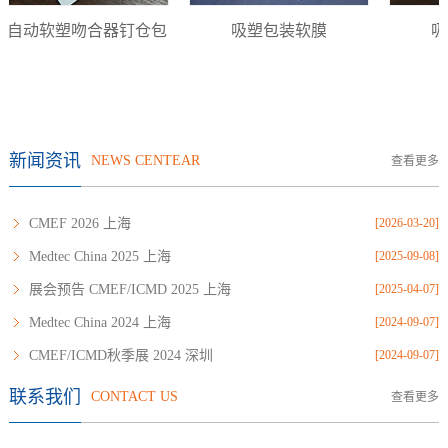
自动软塑吻合器钉仓包
吸塑包装软膜
吸
装
新闻资讯
NEWS CENTEAR
查看更多
CMEF 2026 上海
[2026-03-20]
Medtec China 2025 上海
[2025-09-08]
展会预告 CMEF/ICMD 2025 上海
[2025-04-07]
Medtec China 2024 上海
[2024-09-07]
CMEF/ICMD秋季展 2024 深圳
[2024-09-07]
联系我们
CONTACT US
查看更多