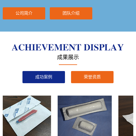
公司简介
团队介绍
成果展示
成功案例
荣誉资质